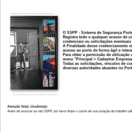
O SSPP - Sistema de Segurança Portu
Registra todo e qualquer acesso de us
credenciais ou solicitações eventuais
A Finalidade desse credenciamento vi
acesso ao porto de forma ágil e intera
Para obter a permissão de utilização
menu "Principal > Cadastrar Empresa"
Todas as solicitações, vínculos de cr
diversas autoridades atuantes no Por
Atenção Sr(a). Usuário(a):
Antes de acessar ao site SSPP, por favor limpe o cache de sua estação de trabalho utili